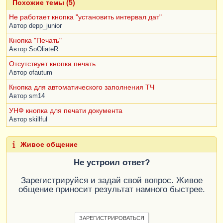
Похожие темы (5)
Не работает кнопка "установить интервал дат"
Автор
depp_junior
Кнопка "Печать"
Автор
SoOliateR
Отсутствует кнопка печать
Автор
ofautum
Кнопка для автоматического заполнения ТЧ
Автор
sm14
УНФ кнопка для печати документа
Автор
skillful
Живое общение
Не устроил ответ?
Зарегистрируйся и задай свой вопрос. Живое
общение приносит результат намного быстрее.
ЗАРЕГИСТРИРОВАТЬСЯ