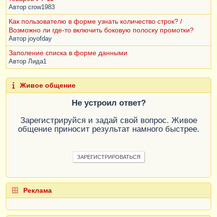
Автор
crow1983
Как пользователю в форме узнать количество строк? /
Возможно ли где-то включить боковую полоску промотки?
Автор
joyofday
Заполение списка в форме данными
Автор
Лида1
Живое общение
Не устроил ответ?
Зарегистрируйся и задай свой вопрос. Живое
общение приносит результат намного быстрее.
ЗАРЕГИСТРИРОВАТЬСЯ
Реклама