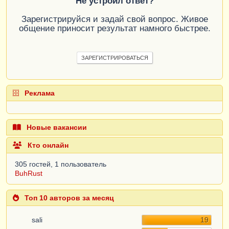
Не устроил ответ?
Зарегистрируйся и задай свой вопрос. Живое
общение приносит результат намного быстрее.
ЗАРЕГИСТРИРОВАТЬСЯ
Реклама
Новые вакансии
Кто онлайн
305 гостей, 1 пользователь
BuhRust
Топ 10 авторов за месяц
sali
19