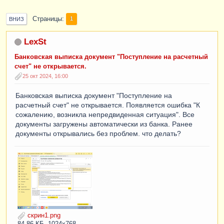
Страницы
1
ВНИЗ
LexSt
Банковская выписка документ "Поступление на расчетный
счет" не открывается.
25 окт 2024, 16:00
Банковская выписка документ "Поступление на
расчетный счет" не открывается. Появляется ошибка "К
сожалению, возникла непредвиденная ситуация". Все
документы загружены автоматически из банка. Ранее
документы открывались без проблем. что делать?
скрин1.png