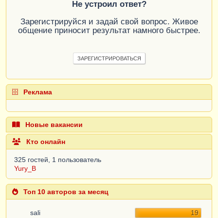
Не устроил ответ?
Зарегистрируйся и задай свой вопрос. Живое
общение приносит результат намного быстрее.
ЗАРЕГИСТРИРОВАТЬСЯ
Реклама
Новые вакансии
Кто онлайн
325 гостей, 1 пользователь
Yury_B
Топ 10 авторов за месяц
sali
19