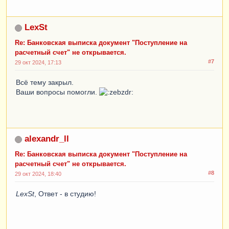
LexSt
Re: Банковская выписка документ "Поступление на
расчетный счет" не открывается.
#7
29 окт 2024, 17:13
Всё тему закрыл.
Ваши вопросы помогли.
alexandr_ll
Re: Банковская выписка документ "Поступление на
расчетный счет" не открывается.
#8
29 окт 2024, 18:40
LexSt
, Ответ - в студию!