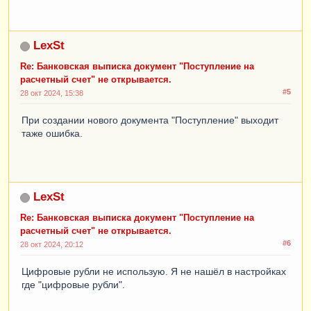
LexSt
Re: Банковская выписка документ "Поступление на
расчетный счет" не открывается.
#5
28 окт 2024, 15:38
При создании нового документа "Поступление" выходит
таже ошибка.
LexSt
Re: Банковская выписка документ "Поступление на
расчетный счет" не открывается.
#6
28 окт 2024, 20:12
Цифровые рубли не использую. Я не нашёл в настройках
где "цифровые рубли".