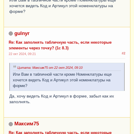
хочется видеть Код и Артикул этой номенклатуры на
форме?
gulnyr
Re: Как заполнять табличную часть, если некоторые
элементы через точку? (1c 8.3)
#2
22 окт 2024, 09:21
Цитата: Максим75 от 22 окт 2024, 09:10
Или Вам в табличной части кроме Номенклатуры еще
хочется видеть Код и Артикул этой номенклатуры на
форме?
Да, хочу видеть Код и Артикул в форме, забыл как их
заполнять.
Максим75
Re: Как заполнять табличную часть, если некоторые