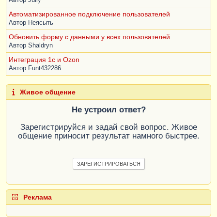
Автоматизированное подключение пользователей
Автор
Неясыть
Обновить форму с данными у всех пользователей
Автор
Shaldryn
Интеграция 1с и Ozon
Автор
Funt432286
Живое общение
Не устроил ответ?
Зарегистрируйся и задай свой вопрос. Живое
общение приносит результат намного быстрее.
ЗАРЕГИСТРИРОВАТЬСЯ
Реклама