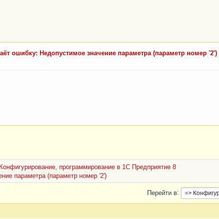
аёт ошибку: Недопустимое значение параметра (параметр номер '2')
Конфигурирование, программирование в 1С Предприятие 8
ние параметра (параметр номер '2')
Перейти в