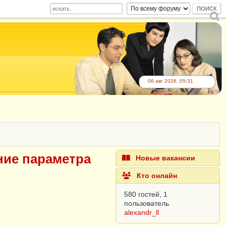
06 авг 2026, 05:31
ние параметра
Новые вакансии
Кто онлайн
580 гостей, 1
пользователь
alexandr_ll