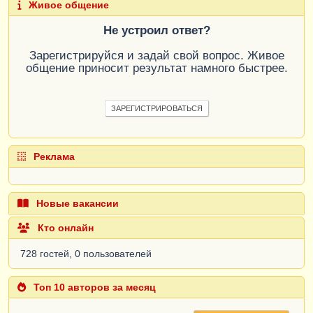
Живое общение
Не устроил ответ?
Зарегистрируйся и задай свой вопрос. Живое
общение приносит результат намного быстрее.
ЗАРЕГИСТРИРОВАТЬСЯ
Реклама
Новые вакансии
Кто онлайн
728 гостей, 0 пользователей
Топ 10 авторов за месяц