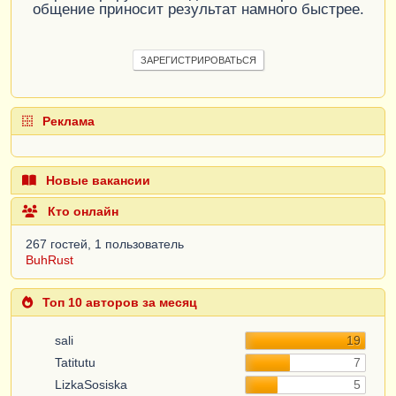
общение приносит результат намного быстрее.
ЗАРЕГИСТРИРОВАТЬСЯ
Реклама
Новые вакансии
Кто онлайн
267 гостей, 1 пользователь
BuhRust
Топ 10 авторов за месяц
sali
19
Tatitutu
7
LizkaSosiska
5