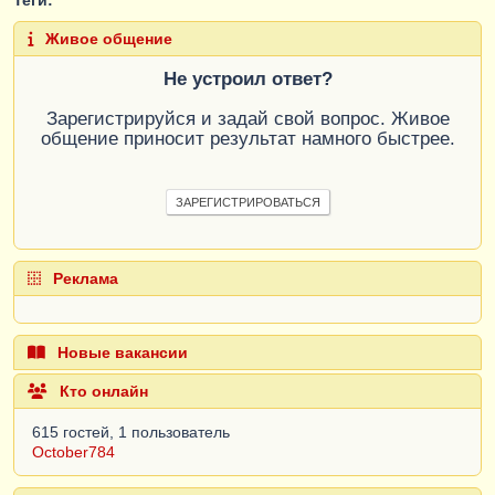
Живое общение
Не устроил ответ?
Зарегистрируйся и задай свой вопрос. Живое
общение приносит результат намного быстрее.
ЗАРЕГИСТРИРОВАТЬСЯ
Реклама
Новые вакансии
Кто онлайн
615 гостей, 1 пользователь
October784