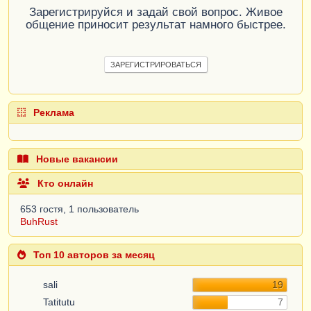
Зарегистрируйся и задай свой вопрос. Живое
общение приносит результат намного быстрее.
ЗАРЕГИСТРИРОВАТЬСЯ
Реклама
Новые вакансии
Кто онлайн
653 гостя, 1 пользователь
BuhRust
Топ 10 авторов за месяц
sali
19
Tatitutu
7