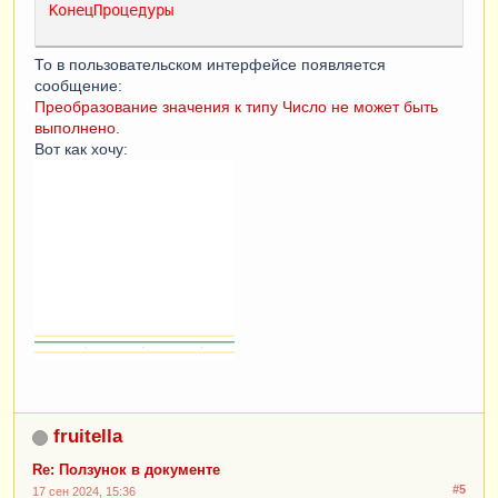
КонецПроцедуры
То в пользовательском интерфейсе появляется
сообщение:
Преобразование значения к типу Число не может быть
выполнено
.
Вот как хочу:
fruitella
Re: Ползунок в документе
#5
17 сен 2024, 15:36