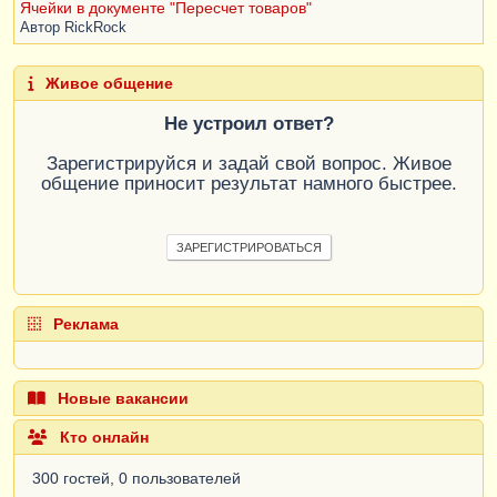
Ячейки в документе "Пересчет товаров"
Автор
RickRock
Живое общение
Не устроил ответ?
Зарегистрируйся и задай свой вопрос. Живое
общение приносит результат намного быстрее.
ЗАРЕГИСТРИРОВАТЬСЯ
Реклама
Новые вакансии
Кто онлайн
300 гостей, 0 пользователей