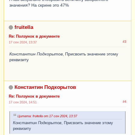
значения? На скрине это 47%
fruitella
Re: Ползунок в документе
#3
17 сен 2024, 13:37
Константин Подкорытов
, Присвоить значение этому
реквизиту
Константин Подкорытов
Re: Ползунок в документе
#4
17 сен 2024, 14:51
Цитата: fruitella от 17 сен 2024, 13:37
Константин Подкорытов
, Присвоить значение этому
реквизиту