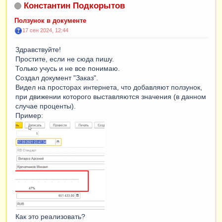
Константин Подкорытов
Ползунок в документе
17 сен 2024, 12:44
Здравствуйте!
Простите, если не сюда пишу.
Только учусь и не все понимаю.
Создал документ "Заказ".
Видел на просторах интернета, что добавляют ползунок,
при движении которого выставляются значения (в данном
случае проценты).
Пример:
Как это реализовать?