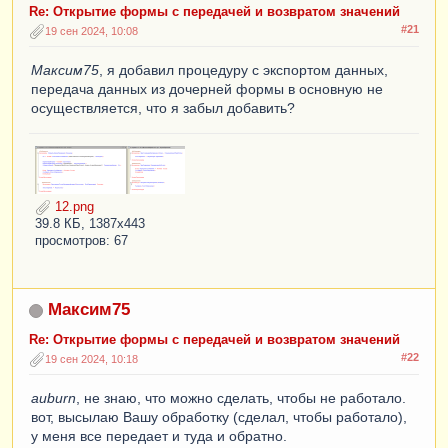
Re: Открытие формы с передачей и возвратом значений
#21
19 сен 2024, 10:08
Максим75
, я добавил процедуру с экспортом данных,
передача данных из дочерней формы в основную не
осуществляется, что я забыл добавить?
12.png
39.8 КБ, 1387x443
просмотров: 67
Максим75
Re: Открытие формы с передачей и возвратом значений
#22
19 сен 2024, 10:18
auburn
, не знаю, что можно сделать, чтобы не работало.
вот, высылаю Вашу обработку (сделал, чтобы работало),
у меня все передает и туда и обратно.