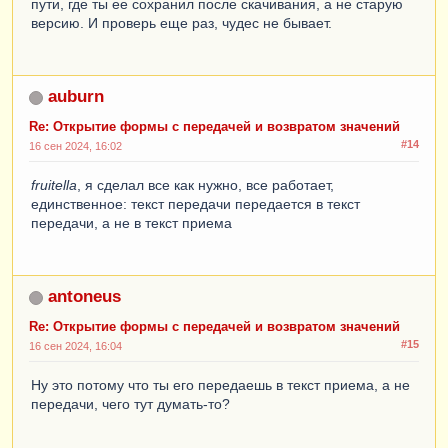
пути, где ты ее сохранил после скачивания, а не старую
версию. И проверь еще раз, чудес не бывает.
auburn
Re: Открытие формы с передачей и возвратом значений
#14
16 сен 2024, 16:02
fruitella
, я сделал все как нужно, все работает,
единственное: текст передачи передается в текст
передачи, а не в текст приема
antoneus
Re: Открытие формы с передачей и возвратом значений
#15
16 сен 2024, 16:04
Ну это потому что ты его передаешь в текст приема, а не
передачи, чего тут думать-то?