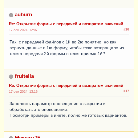
auburn
Re: Открытие формы с передачей и возвратом значений
#16
17 сен 2024, 12:07
Так, с передачей файлов с 1й во 2ю понятно, но как
вернуть данные в 1ю форму, чтобы тоже возвращало из
текста передачи 2й формы в текст приема 1й?
fruitella
Re: Открытие формы с передачей и возвратом значений
#17
17 сен 2024, 13:16
Заполнить параметр оповещение о закрытии и
обработать это оповещение.
Посмотри примеры в инете, полно же готовых вариантов.
Максим75