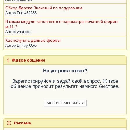
Обход Дерева Значений по подуровням
Автор
Funt432286
В каком модуле заполняются параметры печатной формы
м-11 ?
Автор
vasileps
Как получить данные формы
Автор
Dmitry Qwe
Живое общение
Не устроил ответ?
Зарегистрируйся и задай свой вопрос. Живое
общение приносит результат намного быстрее.
ЗАРЕГИСТРИРОВАТЬСЯ
Реклама