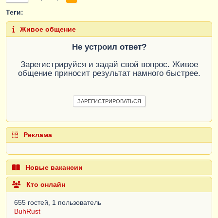
Теги:
Живое общение
Не устроил ответ?
Зарегистрируйся и задай свой вопрос. Живое
общение приносит результат намного быстрее.
ЗАРЕГИСТРИРОВАТЬСЯ
Реклама
Новые вакансии
Кто онлайн
655 гостей, 1 пользователь
BuhRust