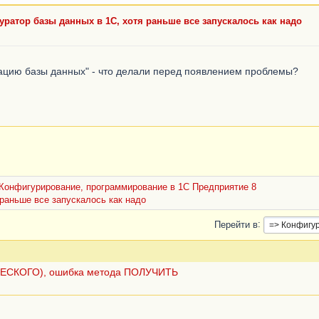
уратор базы данных в 1С, хотя раньше все запускалось как надо
рацию базы данных" - что делали перед появлением проблемы?
Конфигурирование, программирование в 1С Предприятие 8
 раньше все запускалось как надо
Перейти в
ЧЕСКОГО), ошибка метода ПОЛУЧИТЬ