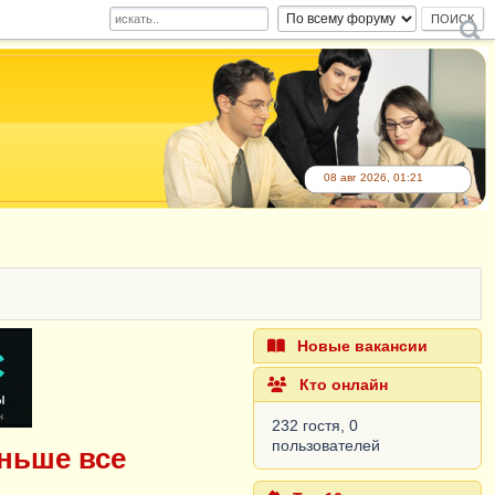
08 авг 2026, 01:21
Новые вакансии
Кто онлайн
232 гостя, 0
пользователей
аньше все