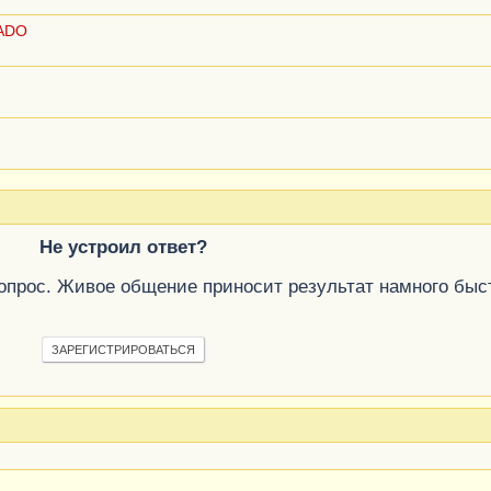
 ADO
Не устроил ответ?
вопрос. Живое общение приносит результат намного быс
ЗАРЕГИСТРИРОВАТЬСЯ