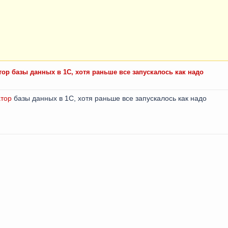
тор базы данных в 1С, хотя раньше все запускалось как надо
тор
базы данных в 1С, хотя раньше все запускалось как надо