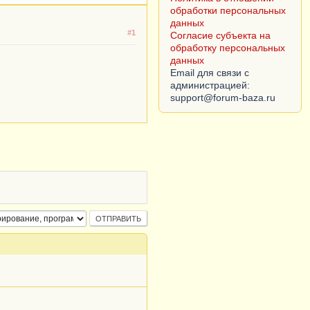
обработки персональных
данных
#1
Согласие субъекта на
обработку персональных
данных
Email для связи с
администрацией: