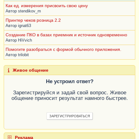
Как ед. измерения присвоить свою цену
Автор
stendikov_m
Принтер чеков розница 2.2
Автор
ignat63
Создание ПКО в базах приемник и источник одновременно
Автор
HiVvich
Помогите разобраться с формой обычного приложения.
Автор
trilobit
Живое общение
Не устроил ответ?
Зарегистрируйся и задай свой вопрос. Живое
общение приносит результат намного быстрее.
ЗАРЕГИСТРИРОВАТЬСЯ
Реклама