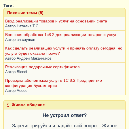
Теги:
Похожие темы (5)
Ввод реализации товаров и услуг на основании счета
Автор
Наталья Т.С.
Внешняя обработка 1с8.2 для реализации товаров и услуг
Автор
an.cayman
Как сделать реализацию услуги и принять оплату сегодня, но
услуга будет оказана позже?
Автор
Андрей Маканников
Реализация подарочных сертификатов
Автор
Blondi
Проводка абонентских услуг в 1С 8.2 Предприятие
конфигурация Бухгалтерия
Автор
Aeooe
Живое общение
Не устроил ответ?
Зарегистрируйся и задай свой вопрос. Живое