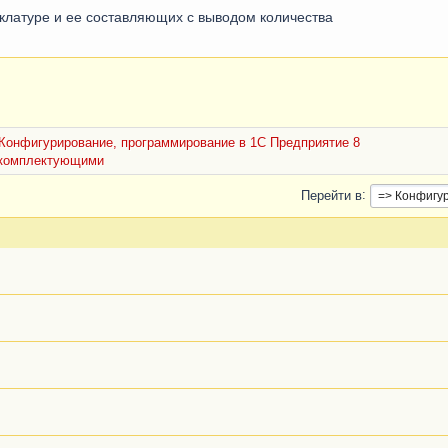
клатуре и ее составляющих с выводом количества
Конфигурирование, программирование в 1С Предприятие 8
й комплектующими
Перейти в