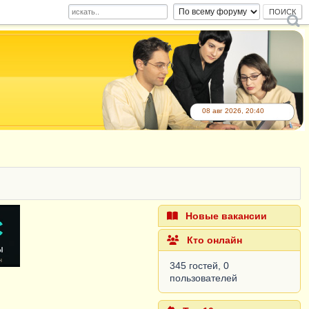
08 авг 2026, 20:40
Новые вакансии
Кто онлайн
345 гостей, 0
пользователей