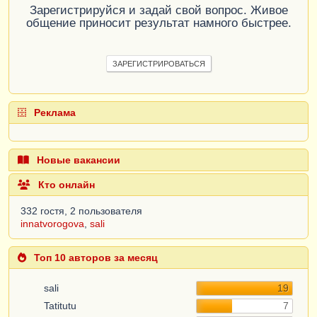
Зарегистрируйся и задай свой вопрос. Живое
общение приносит результат намного быстрее.
ЗАРЕГИСТРИРОВАТЬСЯ
Реклама
Новые вакансии
Кто онлайн
332 гостя, 2 пользователя
innatvorogova
,
sali
Топ 10 авторов за месяц
sali
19
Tatitutu
7