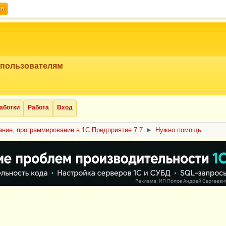
ия
 пользователям
аботки
Работа
Вход
ние, программирование в 1С Предприятие 7.7
►
Нужно помощь