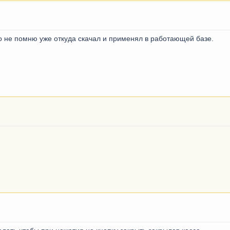
то не помню уже откуда скачал и применял в работающей базе.