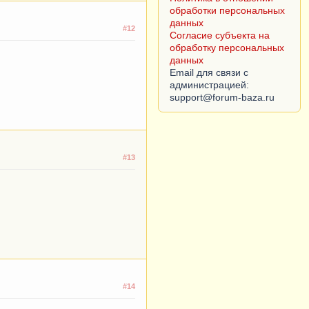
Согласие субъекта на
обработку персональных
#12
данных
Email для связи с
администрацией:
#13
#14