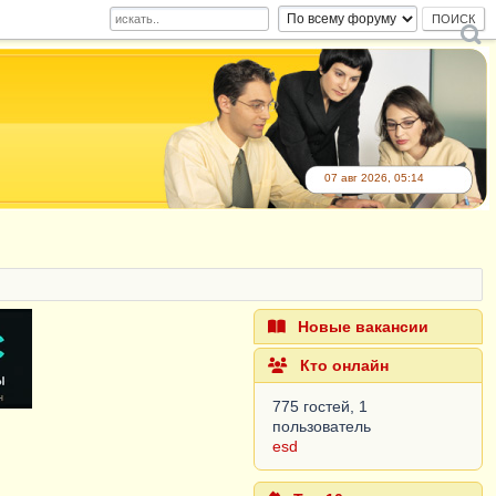
07 авг 2026, 05:14
Новые вакансии
Кто онлайн
775 гостей, 1
пользователь
esd