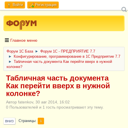
Войти
Регистрация
Главное меню
Форум 1C База
►
Форум 1С - ПРЕДПРИЯТИЕ 7.7
►
Конфигурирование, программирование в 1С Предприятие 7.7
►
Табличная часть документа Как перейти вверх в нужной
колонке?
Табличная часть документа
Как перейти вверх в нужной
колонке?
Автор fatenkov, 30 авг 2014, 16:02
0 Пользователей и 1 гость просматривают эту тему.
Страницы
1
ВНИЗ