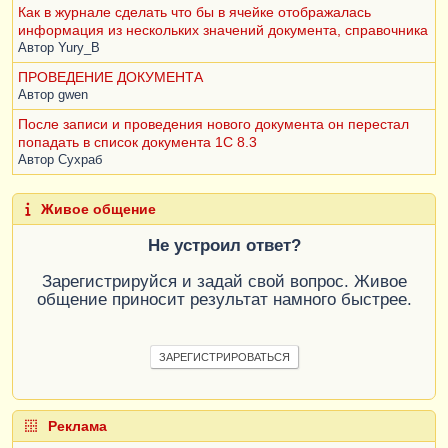
Как в журнале сделать что бы в ячейке отображалась
информация из нескольких значений документа, справочника
Автор
Yury_B
ПРОВЕДЕНИЕ ДОКУМЕНТА
Автор
gwen
После записи и проведения нового документа он перестал
попадать в список документа 1С 8.3
Автор
Сухраб
Живое общение
Не устроил ответ?
Зарегистрируйся и задай свой вопрос. Живое
общение приносит результат намного быстрее.
ЗАРЕГИСТРИРОВАТЬСЯ
Реклама