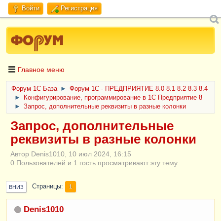
Войти
Регистрация
Главное меню
Форум 1C База
►
Форум 1С - ПРЕДПРИЯТИЕ 8.0 8.1 8.2 8.3 8.4
►
Конфигурирование, программирование в 1С Предприятие 8
►
Запрос, дополнительные реквизиты в разные колонки
Запрос, дополнительные
реквизиты в разные колонки
Автор Denis1010, 10 июл 2024, 16:15
0 Пользователей и 1 гость просматривают эту тему.
Страницы
1
ВНИЗ
Denis1010