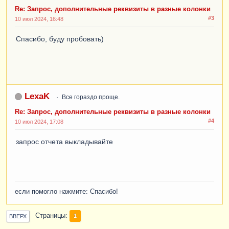
Re: Запрос, дополнительные реквизиты в разные колонки
#3
10 июл 2024, 16:48
Спасибо, буду пробовать)
LexaK
Все гораздо проще.
Re: Запрос, дополнительные реквизиты в разные колонки
#4
10 июл 2024, 17:08
запрос отчета выкладывайте
если помогло нажмите: Спасибо!
Страницы
1
ВВЕРХ