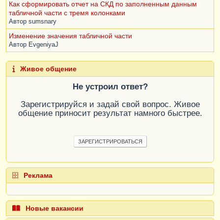
Как сформировать отчет на СКД по заполненным данным
табличной части с тремя колонками
Автор
sumsnary
Изменение значения табличной части
Автор
EvgeniyaJ
Живое общение
Не устроил ответ?
Зарегистрируйся и задай свой вопрос. Живое
общение приносит результат намного быстрее.
ЗАРЕГИСТРИРОВАТЬСЯ
Реклама
Новые вакансии