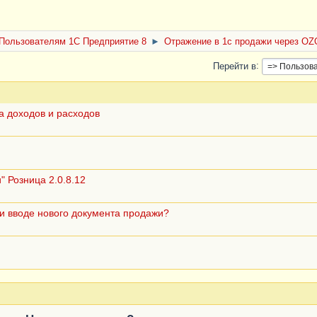
Пользователям 1С Предприятие 8
►
Отражение в 1с продажи через O
Перейти в
а доходов и расходов
" Розница 2.0.8.12
ри вводе нового документа продажи?