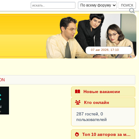
07 авг 2026, 17:10
ZON
Новые вакансии
Кто онлайн
287 гостей, 0
пользователей
Топ 10 авторов за месяц