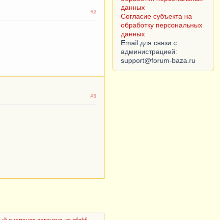
данных
#2
Согласие субъекта на
обработку персональных
данных
Email для связи с
администрацией:
#3