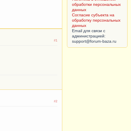
обработки персональных
данных
Согласие субъекта на
обработку персональных
данных
Email для связи с
администрацией:
#1
#2