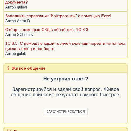
документа?
Автор
gulnyr
Заполнить справочник "Контрагенты" с помощью Excel
Автор
Astra D
Отбор с помощью СКД в обработке. 1С 8.3
Автор
SChernov
1С 8.3. С помощью какой горячей клавиши перейти из начала
цикла в конец и наоборот
Автор
gabik
Живое общение
Не устроил ответ?
Зарегистрируйся и задай свой вопрос. Живое
общение приносит результат намного быстрее.
ЗАРЕГИСТРИРОВАТЬСЯ