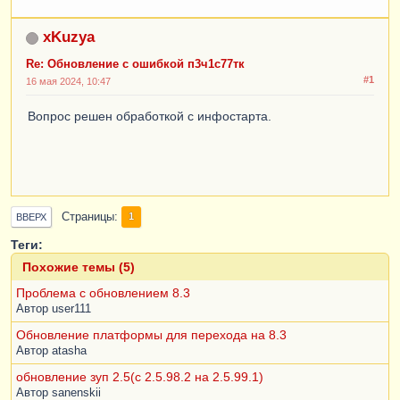
xKuzya
Re: Обновление с ошибкой п3ч1с77тк
#1
16 мая 2024, 10:47
Вопрос решен обработкой с инфостарта.
Страницы
1
ВВЕРХ
Теги:
Похожие темы (5)
Проблема с обновлением 8.3
Автор
user111
Обновление платформы для перехода на 8.3
Автор
atasha
обновление зуп 2.5(с 2.5.98.2 на 2.5.99.1)
Автор
sanenskii