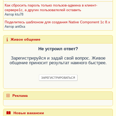
Как сбросить пароль только пользов-админа в клиент-
сервере1с, а других пользователей оставить
Автор
ktu78
Поделитесь шаблоном для создания Native Component 1с 8.х
Автор
ant0xa
Живое общение
Не устроил ответ?
Зарегистрируйся и задай свой вопрос. Живое
общение приносит результат намного быстрее.
ЗАРЕГИСТРИРОВАТЬСЯ
Реклама
Новые вакансии