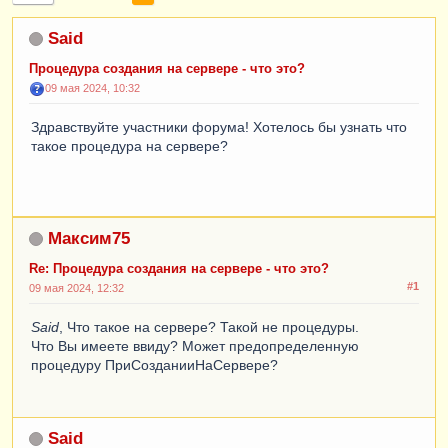
Said
Процедура создания на сервере - что это?
09 мая 2024, 10:32
Здравствуйте участники форума! Хотелось бы узнать что
такое процедура на сервере?
Максим75
Re: Процедура создания на сервере - что это?
#1
09 мая 2024, 12:32
Said
, Что такое на сервере? Такой не процедуры.
Что Вы имеете ввиду? Может предопределенную
процедуру ПриСозданииНаСервере?
Said