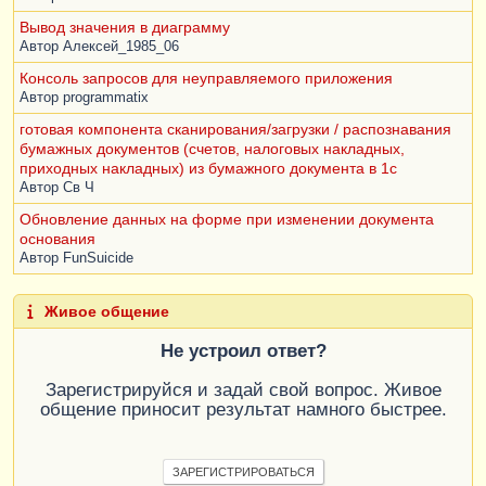
Вывод значения в диаграмму
Автор
Алексей_1985_06
Консоль запросов для неуправляемого приложения
Автор
programmatix
готовая компонента сканирования/загрузки / распознавания
бумажных документов (счетов, налоговых накладных,
приходных накладных) из бумажного документа в 1с
Автор
Св Ч
Обновление данных на форме при изменении документа
основания
Автор
FunSuicide
Живое общение
Не устроил ответ?
Зарегистрируйся и задай свой вопрос. Живое
общение приносит результат намного быстрее.
ЗАРЕГИСТРИРОВАТЬСЯ