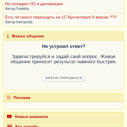
Не попадает ОС в декларацию
Автор
Fedelta
Есть ли смысл переходить на 1С Бухгалтерия 8 версии ??!!
Автор
kemaclub
Живое общение
Не устроил ответ?
Зарегистрируйся и задай свой вопрос. Живое
общение приносит результат намного быстрее.
ЗАРЕГИСТРИРОВАТЬСЯ
Реклама
Новые вакансии
Кто онлайн