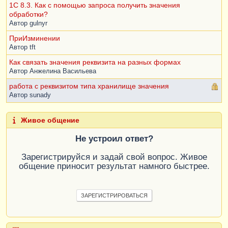
1C 8.3. Как с помощью запроса получить значения
обработки?
Автор
gulnyr
ПриИзминении
Автор
tft
Как связать значения реквизита на разных формах
Автор
Анжелина Васильева
работа с реквизитом типа хранилище значения
Автор
sunady
Живое общение
Не устроил ответ?
Зарегистрируйся и задай свой вопрос. Живое
общение приносит результат намного быстрее.
ЗАРЕГИСТРИРОВАТЬСЯ