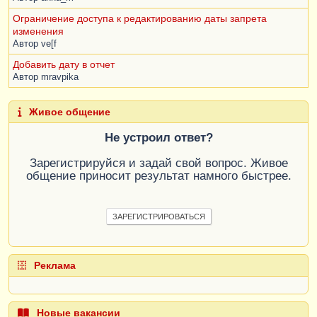
Ограничение доступа к редактированию даты запрета
изменения
Автор
ve[f
Добавить дату в отчет
Автор
mravpika
Живое общение
Не устроил ответ?
Зарегистрируйся и задай свой вопрос. Живое
общение приносит результат намного быстрее.
ЗАРЕГИСТРИРОВАТЬСЯ
Реклама
Новые вакансии