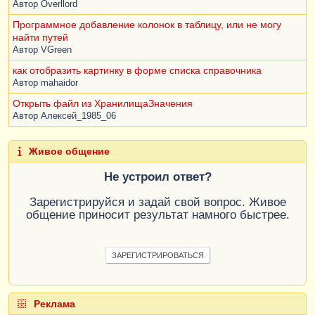
Автор
Overllord
Программное добавление колонок в таблицу, или не могу
найти путей
Автор
VGreen
как отобразить картинку в форме списка справочника
Автор
mahaidor
Открыть файл из ХранилищаЗначения
Автор
Алексей_1985_06
Живое общение
Не устроил ответ?
Зарегистрируйся и задай свой вопрос. Живое
общение приносит результат намного быстрее.
ЗАРЕГИСТРИРОВАТЬСЯ
Реклама