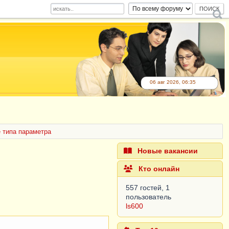
06 авг 2026, 06:35
 типа параметра
Новые вакансии
Кто онлайн
557 гостей, 1
пользователь
ls600