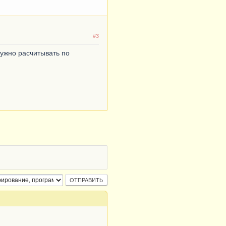
#3
нужно расчитывать по