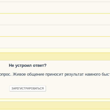
Не устроил ответ?
вопрос. Живое общение приносит результат намного быс
ЗАРЕГИСТРИРОВАТЬСЯ