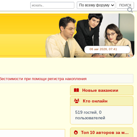
06 авг 2026, 07:41
бестоимости при помощи регистра накопления
Новые вакансии
Кто онлайн
519 гостей, 0
пользователей
Топ 10 авторов за месяц