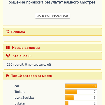
общение приносит результат намного быстрее.
ЗАРЕГИСТРИРОВАТЬСЯ
Реклама
Новые вакансии
Кто онлайн
280 гостей, 0 пользователей
Топ 10 авторов за месяц
sali
19
Tatitutu
7
LizkaSosiska
5
balakin
2