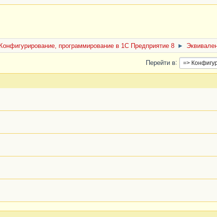
Конфигурирование, программирование в 1С Предприятие 8
►
Эквивален
Перейти в