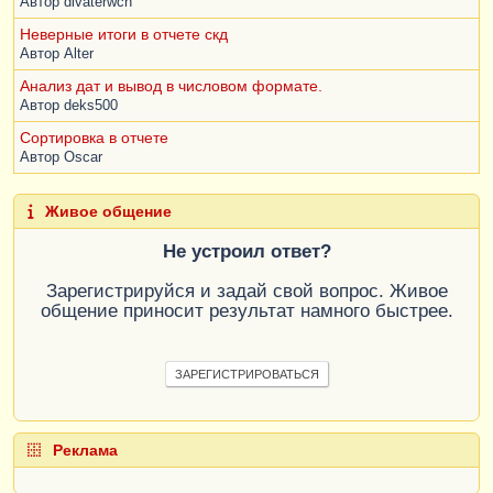
Автор
divaterwch
Неверные итоги в отчете скд
Автор
Alter
Анализ дат и вывод в числовом формате.
Автор
deks500
Сортировка в отчете
Автор
Oscar
Живое общение
Не устроил ответ?
Зарегистрируйся и задай свой вопрос. Живое
общение приносит результат намного быстрее.
ЗАРЕГИСТРИРОВАТЬСЯ
Реклама