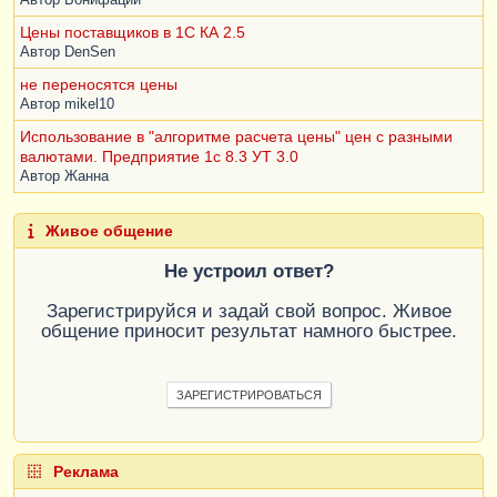
Цены поставщиков в 1C КА 2.5
Автор
DenSen
не переносятся цены
Автор
mikel10
Использование в "алгоритме расчета цены" цен с разными
валютами. Предприятие 1с 8.3 УТ 3.0
Автор
Жанна
Живое общение
Не устроил ответ?
Зарегистрируйся и задай свой вопрос. Живое
общение приносит результат намного быстрее.
ЗАРЕГИСТРИРОВАТЬСЯ
Реклама