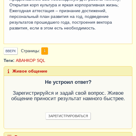
Открытая корп культура и яркая корпоративная жизнь;
Ежегодная аттестация – признание достижений,
персональный план развития на год, подведение
результатов прошедшего года, построения вектора
развития, если в этом есть необходимость.
Страницы
1
ВВЕРХ
Теги:
АВАНКОР
SQL
Живое общение
Не устроил ответ?
Зарегистрируйся и задай свой вопрос. Живое
общение приносит результат намного быстрее.
ЗАРЕГИСТРИРОВАТЬСЯ