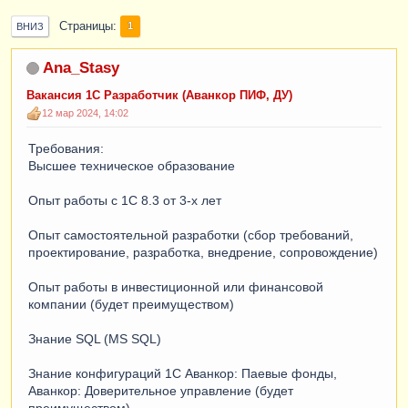
Страницы
1
ВНИЗ
Ana_Stasy
Вакансия 1С Разработчик (Аванкор ПИФ, ДУ)
12 мар 2024, 14:02
Требования:
Высшее техническое образование
Опыт работы с 1С 8.3 от 3-х лет
Опыт самостоятельной разработки (сбор требований,
проектирование, разработка, внедрение, сопровождение)
Опыт работы в инвестиционной или финансовой
компании (будет преимуществом)
Знание SQL (MS SQL)
Знание конфигураций 1С Аванкор: Паевые фонды,
Аванкор: Доверительное управление (будет