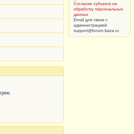
Согласие субъекта на
обработку персональных
данных
Email для связи с
администрацией:
трее.