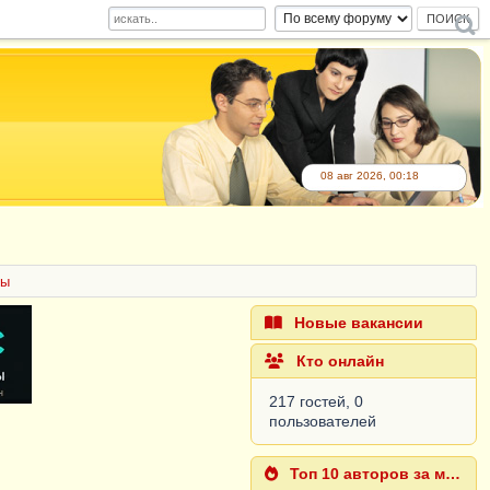
08 авг 2026, 00:18
ры
Новые вакансии
Кто онлайн
217 гостей, 0
пользователей
Топ 10 авторов за месяц