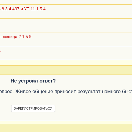
.3.4.437 и УТ 11.1.5.4
розница 2.1.5.9
ы
Не устроил ответ?
вопрос. Живое общение приносит результат намного быс
ЗАРЕГИСТРИРОВАТЬСЯ