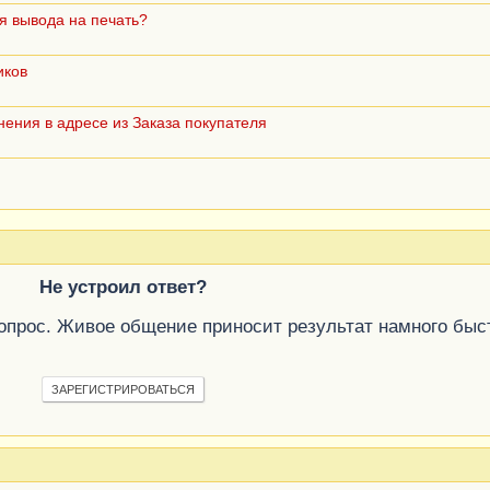
я вывода на печать?
иков
нения в адресе из Заказа покупателя
Не устроил ответ?
вопрос. Живое общение приносит результат намного быс
ЗАРЕГИСТРИРОВАТЬСЯ