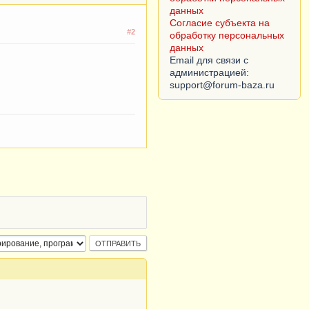
данных
Согласие субъекта на
#2
обработку персональных
данных
Email для связи с
администрацией: