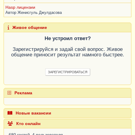
Hasp лицензии
Автор
Женисгуль Джулдасова
Живое общение
Не устроил ответ?
Зарегистрируйся и задай свой вопрос. Живое
общение приносит результат намного быстрее.
ЗАРЕГИСТРИРОВАТЬСЯ
Реклама
Новые вакансии
Кто онлайн
680 гостей, 4 пользователя