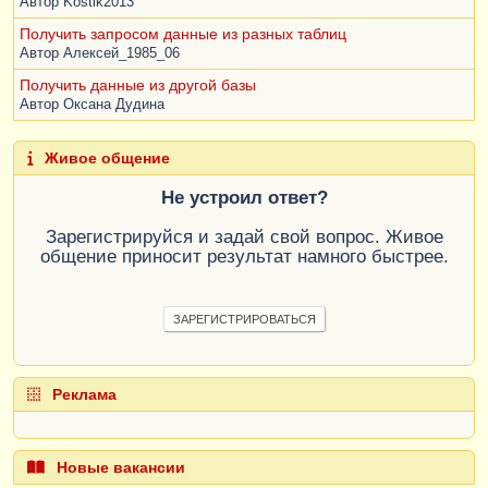
Автор
Kostik2013
Получить запросом данные из разных таблиц
Автор
Алексей_1985_06
Получить данные из другой базы
Автор
Оксана Дудина
Живое общение
Не устроил ответ?
Зарегистрируйся и задай свой вопрос. Живое
общение приносит результат намного быстрее.
ЗАРЕГИСТРИРОВАТЬСЯ
Реклама
Новые вакансии