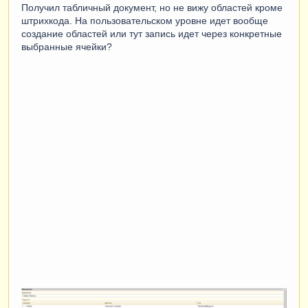
Получил табличный документ, но не вижу областей кроме
штрихкода. На пользовательском уровне идет вообще
создание областей или тут запись идет через конкретные
выбранные ячейки?