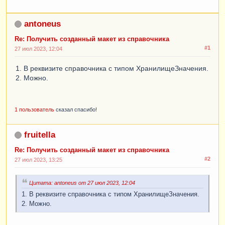
antoneus
Re: Получить созданный макет из справочника
#1
27 июл 2023, 12:04
1. В реквизите справочника с типом ХранилищеЗначения.
2. Можно.
1 пользователь
сказал спасибо!
fruitella
Re: Получить созданный макет из справочника
#2
27 июл 2023, 13:25
Цитата: antoneus от 27 июл 2023, 12:04
1. В реквизите справочника с типом ХранилищеЗначения.
2. Можно.