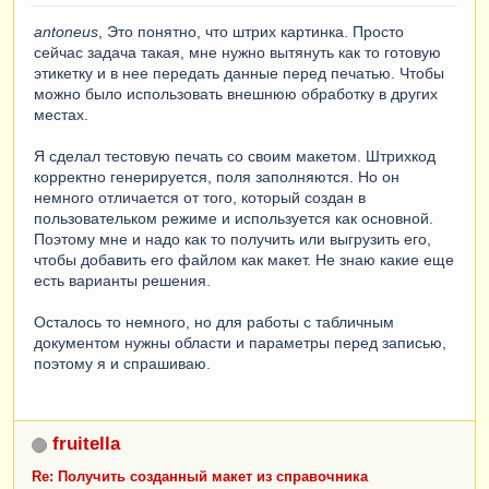
antoneus
, Это понятно, что штрих картинка. Просто
сейчас задача такая, мне нужно вытянуть как то готовую
этикетку и в нее передать данные перед печатью. Чтобы
можно было использовать внешнюю обработку в других
местах.
Я сделал тестовую печать со своим макетом. Штрихкод
корректно генерируется, поля заполняются. Но он
немного отличается от того, который создан в
пользовательком режиме и используется как основной.
Поэтому мне и надо как то получить или выгрузить его,
чтобы добавить его файлом как макет. Не знаю какие еще
есть варианты решения.
Осталось то немного, но для работы с табличным
документом нужны области и параметры перед записью,
поэтому я и спрашиваю.
fruitella
Re: Получить созданный макет из справочника