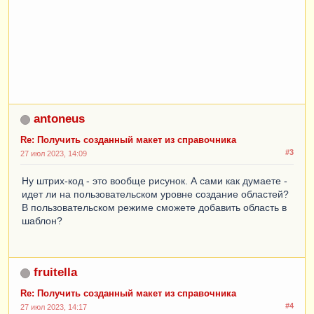
antoneus
Re: Получить созданный макет из справочника
#3
27 июл 2023, 14:09
Ну штрих-код - это вообще рисунок. А сами как думаете -
идет ли на пользовательском уровне создание областей?
В пользовательском режиме сможете добавить область в
шаблон?
fruitella
Re: Получить созданный макет из справочника
#4
27 июл 2023, 14:17