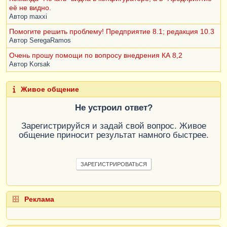
её не видно.
Автор
maxxi
Помогите решить проблему! Предприятие 8.1; редакция 10.3
Автор
SeregaRamos
Очень прошу помощи по вопросу внедрения КА 8,2
Автор
Korsak
Живое общение
Не устроил ответ?
Зарегистрируйся и задай свой вопрос. Живое
общение приносит результат намного быстрее.
ЗАРЕГИСТРИРОВАТЬСЯ
Реклама