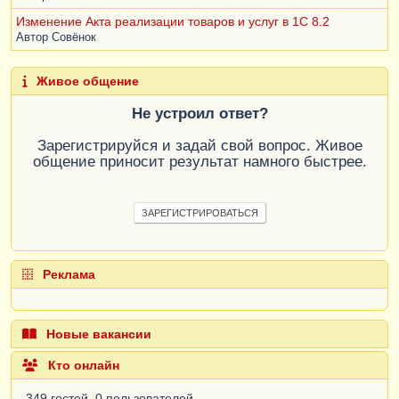
Изменение Акта реализации товаров и услуг в 1С 8.2
Автор
Совёнок
Живое общение
Не устроил ответ?
Зарегистрируйся и задай свой вопрос. Живое
общение приносит результат намного быстрее.
ЗАРЕГИСТРИРОВАТЬСЯ
Реклама
Новые вакансии
Кто онлайн
349 гостей, 0 пользователей