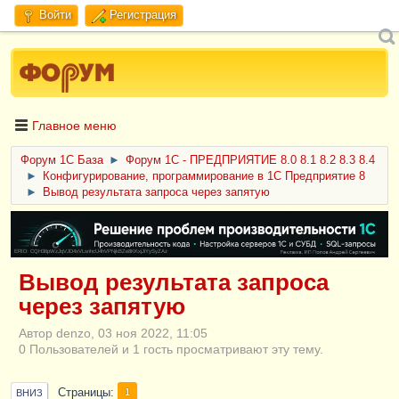
Войти
Регистрация
Главное меню
Форум 1C База
►
Форум 1С - ПРЕДПРИЯТИЕ 8.0 8.1 8.2 8.3 8.4
►
Конфигурирование, программирование в 1С Предприятие 8
►
Вывод результата запроса через запятую
ERID: CQH36pWzJqVJD4xVLsnhcU4hVPNjkBZe8KKxjJiYySyZAz
Вывод результата запроса
через запятую
Автор denzo, 03 ноя 2022, 11:05
0 Пользователей и 1 гость просматривают эту тему.
Страницы
1
ВНИЗ