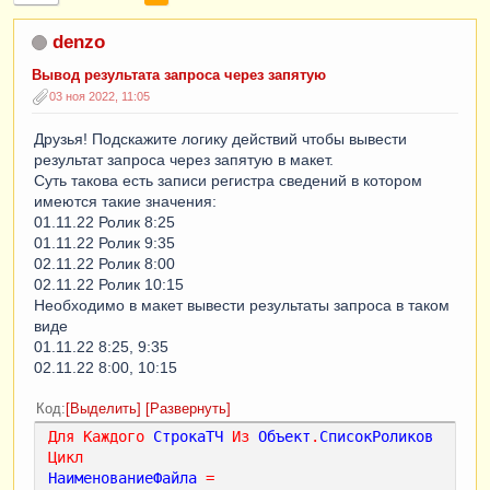
denzo
Вывод результата запроса через запятую
03 ноя 2022, 11:05
Друзья! Подскажите логику действий чтобы вывести
результат запроса через запятую в макет.
Суть такова есть записи регистра сведений в котором
имеются такие значения:
01.11.22 Ролик 8:25
01.11.22 Ролик 9:35
02.11.22 Ролик 8:00
02.11.22 Ролик 10:15
Необходимо в макет вывести результаты запроса в таком
виде
01.11.22 8:25, 9:35
02.11.22 8:00, 10:15
Код
Выделить
Развернуть
Для
Каждого
СтрокаТЧ
Из
Объект
.
СписокРоликов
Цикл
НаименованиеФайла
=